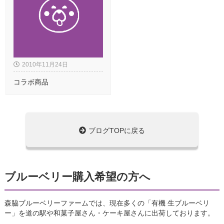
2010年11月24日
コラボ商品
ブログTOPに戻る
ブルーベリー購入希望の方へ
森脇ブルーベリーファームでは、現在多くの「有機 生ブルーベリ
ー」を道の駅や和菓子屋さん・ケーキ屋さんに出荷しております。