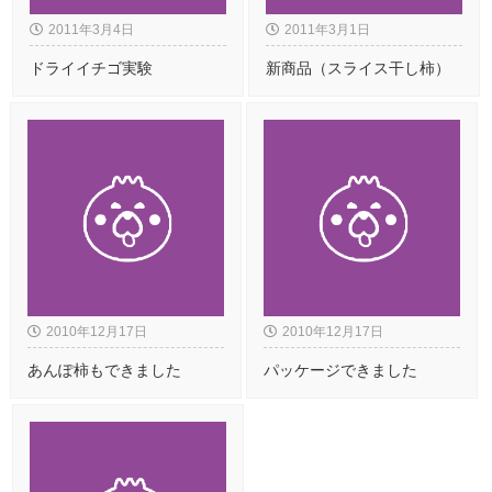
2011年3月4日
2011年3月1日
ドライイチゴ実験
新商品（スライス干し柿）
2010年12月17日
2010年12月17日
あんぽ柿もできました
パッケージできました