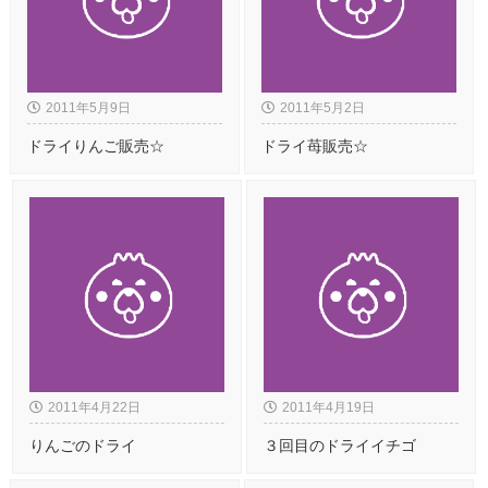
2011年5月9日
2011年5月2日
ドライりんご販売☆
ドライ苺販売☆
2011年4月22日
2011年4月19日
りんごのドライ
３回目のドライイチゴ