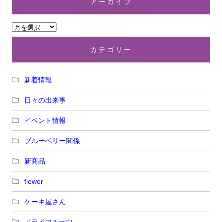
アーカイブ
カテゴリー
新着情報
日々の出来事
イベント情報
ブルーベリー関係
新商品
flower
ケーキ屋さん