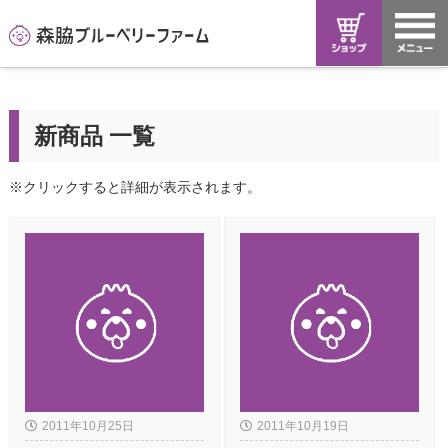
新商品 一覧
※クリックすると詳細が表示されます。
2011年10月25日
2011年10月19日