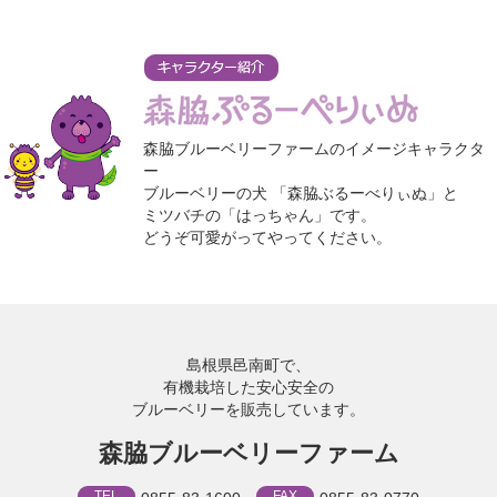
森脇ブルーベリーファームのイメージキャラクタ
ー
ブルーベリーの犬 「森脇ぶるーべりぃぬ」と
ミツバチの「はっちゃん」です。
どうぞ可愛がってやってください。
島根県邑南町で、
有機栽培した安心安全の
ブルーベリーを販売しています。
森脇ブルーベリーファーム
TEL
FAX