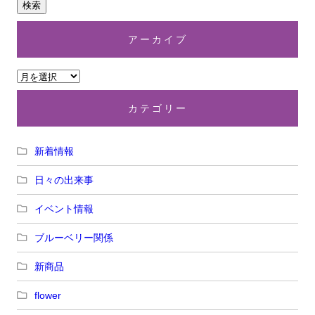
アーカイブ
カテゴリー
新着情報
日々の出来事
イベント情報
ブルーベリー関係
新商品
flower