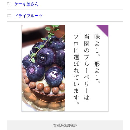
ケーキ屋さん
ドライフルーツ
有機JAS認証証