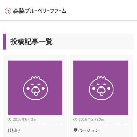
投稿記事一覧
2016年6月3日
2016年5月30日
仕掛け
夏バージョン