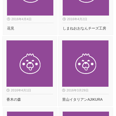
2016年4月4日
2016年4月2日
花見
しまねおおなんチーズ工房
2016年4月1日
2016年3月29日
香木の森
里山イタリアンAJIKURA