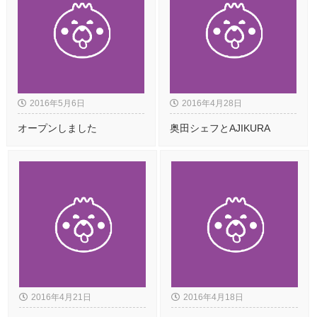
2016年5月6日
2016年4月28日
オープンしました
奥田シェフとAJIKURA
2016年4月21日
2016年4月18日