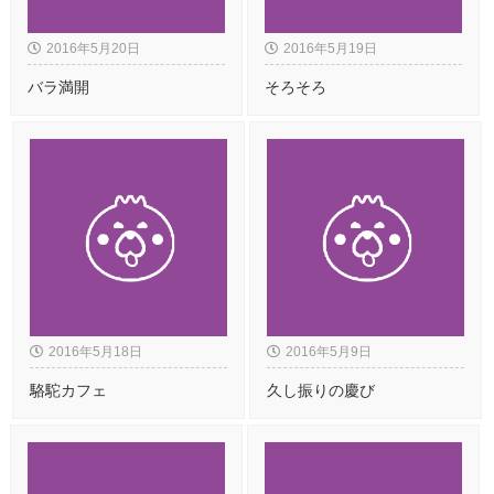
2016年5月20日
2016年5月19日
バラ満開
そろそろ
2016年5月18日
2016年5月9日
駱駝カフェ
久し振りの慶び