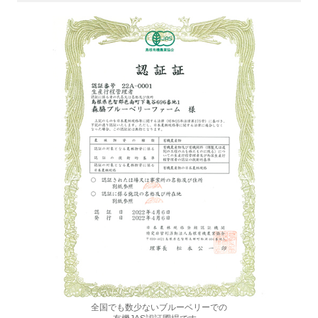
全国でも数少ないブルーベリーでの