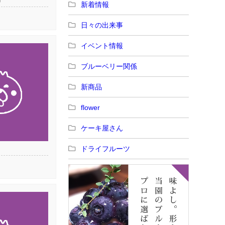
新着情報
日々の出来事
イベント情報
ブルーベリー関係
新商品
flower
ケーキ屋さん
ドライフルーツ