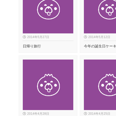
2014年5月27日
2014年5月12日
日帰り旅行
今年の誕生日ケー
2014年4月28日
2014年4月25日