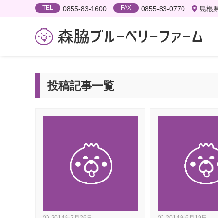
TEL
FAX
0855-83-1600
0855-83-0770
島根県
投稿記事一覧
2014年7月26日
2014年6月19日