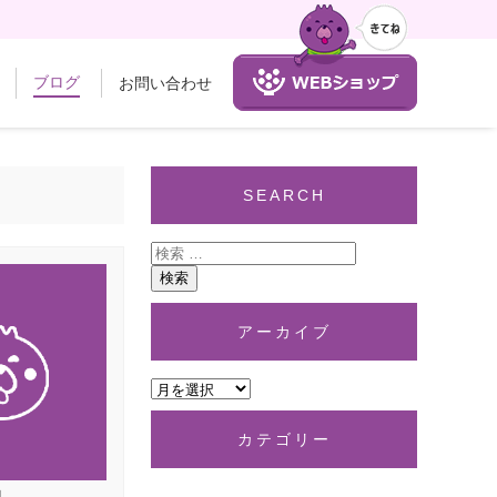
ブログ
お問い合わせ
SEARCH
アーカイブ
カテゴリー
日