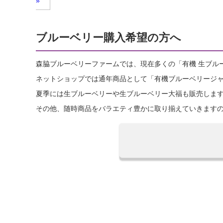
»
ブルーベリー購入希望の方へ
森脇ブルーベリーファームでは、現在多くの「有機 生ブル
ネットショップでは通年商品として「有機ブルーベリージ
夏季には生ブルーベリーや生ブルーベリー大福も販売しま
その他、随時商品をバラエティ豊かに取り揃えていきます