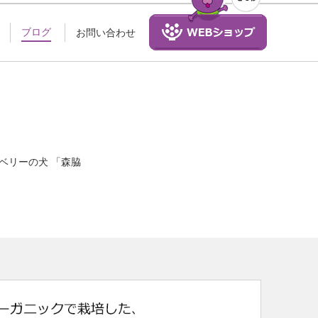
ブログ
お問い合わせ
ベリーの犬 「森脇