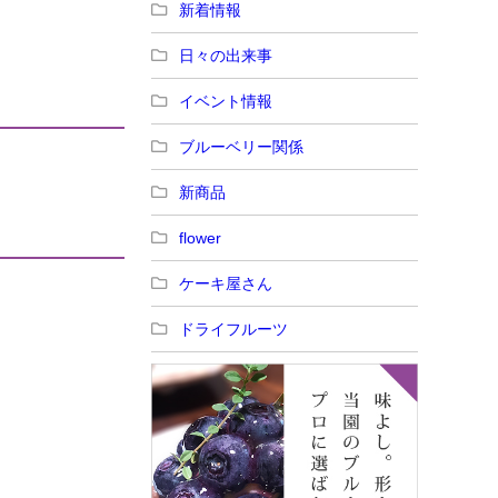
新着情報
日々の出来事
イベント情報
ブルーベリー関係
新商品
flower
ケーキ屋さん
ドライフルーツ