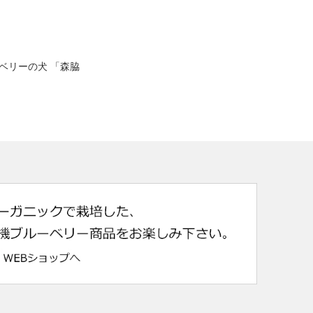
ベリーの犬 「森脇