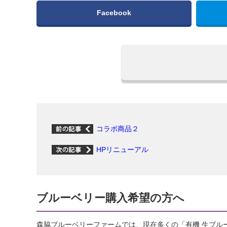
Facebook
コラボ商品２
HPリニューアル
ブルーベリー購入希望の方へ
森脇ブルーベリーファームでは、現在多くの「有機 生ブル