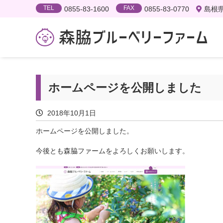
TEL
FAX
0855-83-1600
0855-83-0770
島根県
ホームページを公開しました
2018年10月1日
ホームページを公開しました。
今後とも森脇ファームをよろしくお願いします。