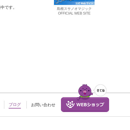
売中です。
島根スサノオマジック
OFFICIAL WEB SITE
ブログ
お問い合わせ