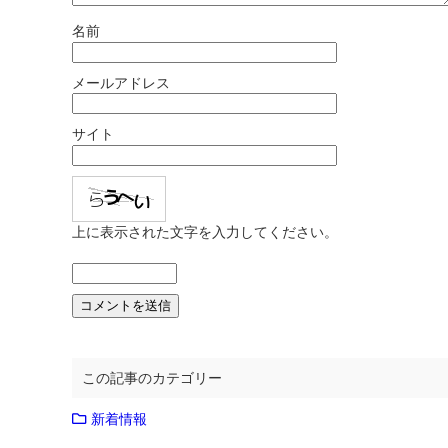
名前
メールアドレス
サイト
上に表示された文字を入力してください。
この記事のカテゴリー
新着情報