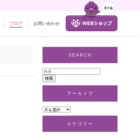
ブログ
お問い合わせ
SEARCH
アーカイブ
カテゴリー