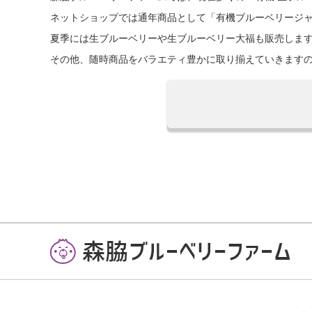
ネットショップでは通年商品として「有機ブルーベリージ
夏季には生ブルーベリーや生ブルーベリー大福も販売しま
その他、随時商品をバラエティ豊かに取り揃えていきます