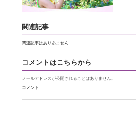
関連記事
関連記事はありあません
コメントはこちらから
メールアドレスが公開されることはありません。
コメント