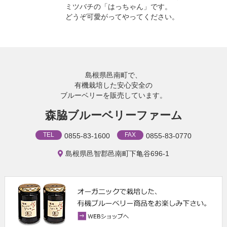
ミツバチの「はっちゃん」です。
どうぞ可愛がってやってください。
島根県邑南町で、
有機栽培した安心安全の
ブルーベリーを販売しています。
森脇ブルーベリーファーム
TEL
FAX
0855-83-1600
0855-83-0770
島根県邑智郡邑南町下亀谷696-1