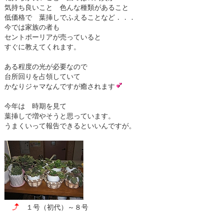
気持ち良いこと 色んな種類があること
低価格で 葉挿しでふえることなど．．．
今では家族の者も
セントポーリアが売っていると
すぐに教えてくれます。
ある程度の光が必要なので
台所回りを占領していて
かなりジャマなんですが癒されます
今年は 時期を見て
葉挿しで増やそうと思っています。
うまくいって報告できるといいんですが。
１号（初代）～８号