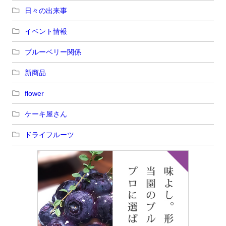
日々の出来事
イベント情報
ブルーベリー関係
新商品
flower
ケーキ屋さん
ドライフルーツ