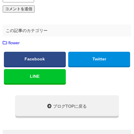
この記事のカテゴリー
flower
Facebook
Twitter
LINE
ブログTOPに戻る