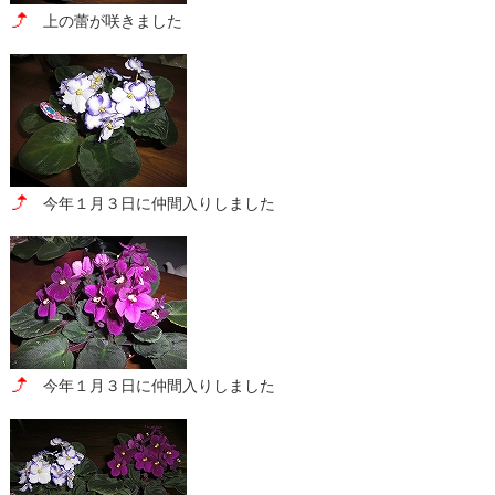
上の蕾が咲きました
今年１月３日に仲間入りしました
今年１月３日に仲間入りしました