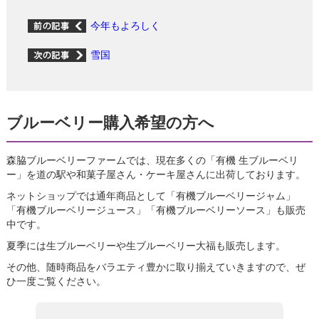
今年もよろしく
雪国
ブルーベリー購入希望の方へ
森脇ブルーベリーファームでは、現在多くの「有機 生ブルーベリ
ー」を道の駅や和菓子屋さん・ケーキ屋さんに出荷しております。
ネットショップでは通年商品として「有機ブルーベリージャム」
「有機ブルーベリージュース」「有機ブルーベリーソース」も販売
中です。
夏季には生ブルーベリーや生ブルーベリー大福も販売します。
その他、随時商品をバラエティ豊かに取り揃えていきますので、ぜ
ひ一度ご覧ください。