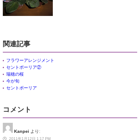
関連記事
フラワーアレンジメント
セントポーリア②
瑞穂の桜
今が旬
セントポーリア
コメント
Kanpei
より:
2011年1月12日 1:17 PM