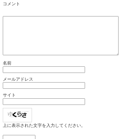
コメント
名前
メールアドレス
サイト
上に表示された文字を入力してください。