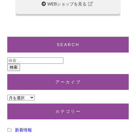
WEBショップを見る
SEARCH
アーカイブ
カテゴリー
新着情報