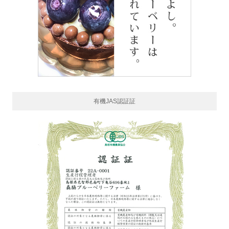
有機JAS認証証