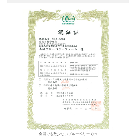
全国でも数少ないブルーベリーでの