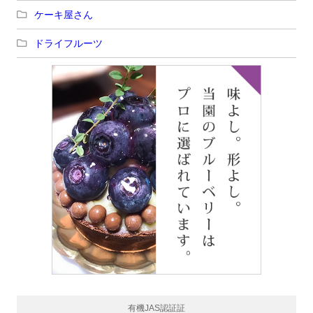
ケーキ屋さん
ドライフルーツ
有機JAS認証証