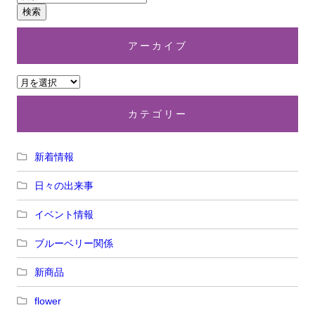
アーカイブ
カテゴリー
新着情報
日々の出来事
イベント情報
ブルーベリー関係
新商品
flower