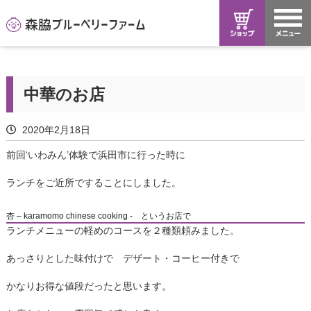
中華のお店
2020年2月18日
前回‘いわみん’体験で浜田市に行った時に
ランチをご近所ですることにしました。
杏 – karamomo chinese cooking - というお店で
ランチメニューの軽めのコースを２種類頼みました。
あっさりとした味付けで デザート・コーヒー付きで
かなりお得な値段だったと思います。