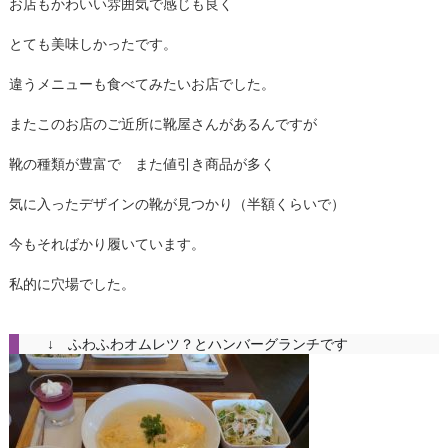
お店もかわいい雰囲気で感じも良く
とても美味しかったです。
違うメニューも食べてみたいお店でした。
またこのお店のご近所に靴屋さんがあるんですが
靴の種類が豊富で また値引き商品が多く
気に入ったデザインの靴が見つかり（半額くらいで）
今もそればかり履いています。
私的に穴場でした。
↓ ふわふわオムレツ？とハンバーグランチです