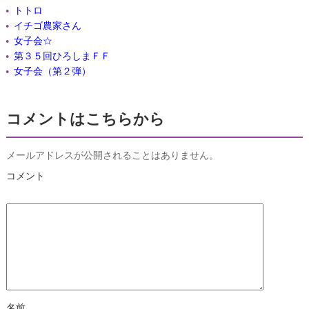
トトロ
イチゴ農家さん
女子会☆
第３５回ひろしまＦＦ
女子会（第２弾）
コメントはこちらから
メールアドレスが公開されることはありません。
コメント
名前