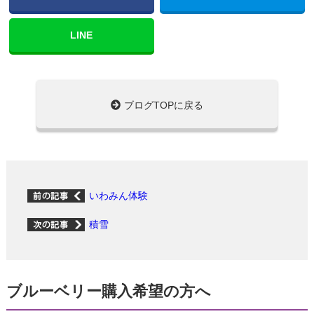
LINE
ブログTOPに戻る
いわみん体験
積雪
ブルーベリー購入希望の方へ