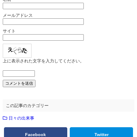
メールアドレス
サイト
上に表示された文字を入力してください。
この記事のカテゴリー
日々の出来事
Facebook
Twitter