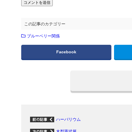
この記事のカテゴリー
ブルーベリー関係
Facebook
ハーバリウム
木梨憲武展