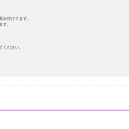
産み付けてます。
ます。
てください。