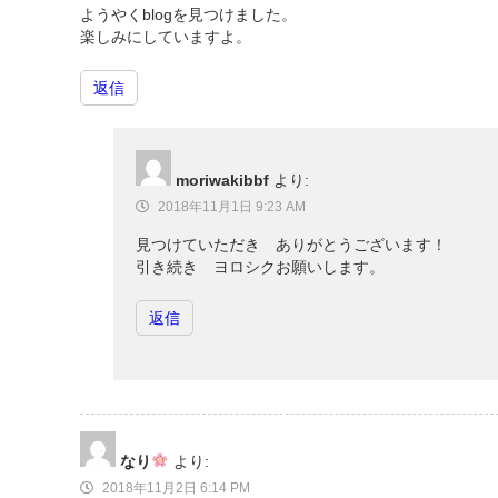
ようやくblogを見つけました。
楽しみにしていますよ。
返信
moriwakibbf
より:
2018年11月1日 9:23 AM
見つけていただき ありがとうございます！
引き続き ヨロシクお願いします。
返信
なり
より:
2018年11月2日 6:14 PM