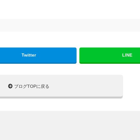
Twitter
LINE
ブログTOPに戻る