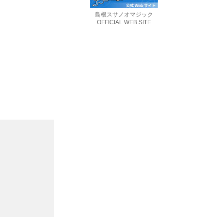
島根スサノオマジック
OFFICIAL WEB SITE