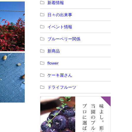
新着情報
日々の出来事
イベント情報
ブルーベリー関係
新商品
flower
ケーキ屋さん
ドライフルーツ