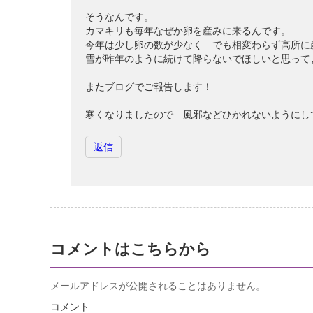
そうなんです。
カマキリも毎年なぜか卵を産みに来るんです。
今年は少し卵の数が少なく でも相変わらず高所に
雪が昨年のように続けて降らないでほしいと思って
またブログでご報告します！
寒くなりましたので 風邪などひかれないようにし
返信
コメントはこちらから
メールアドレスが公開されることはありません。
コメント