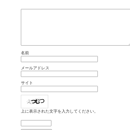
名前
メールアドレス
サイト
上に表示された文字を入力してください。