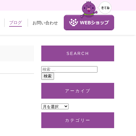
ブログ
お問い合わせ
SEARCH
アーカイブ
カテゴリー